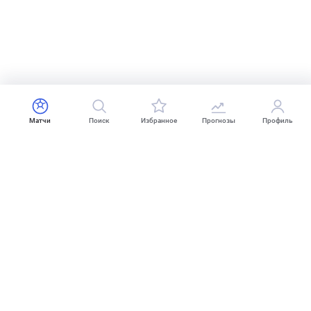
Матчи
Поиск
Избранное
Прогнозы
Профиль