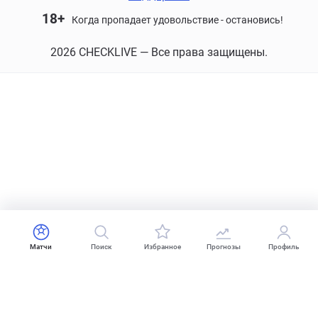
18+
Когда пропадает удовольствие - остановись!
2026 CHECKLIVE — Все права защищены.
Матчи
Поиск
Избранное
Прогнозы
Профиль