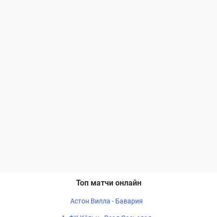
Топ матчи онлайн
Астон Вилла - Бавария