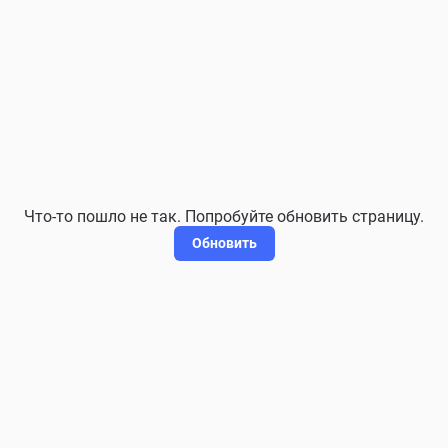
Что-то пошло не так. Попробуйте обновить страницу.
Обновить