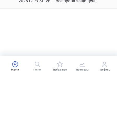
2026 CHECKLIVE — Все права защищены.
Матчи
Поиск
Избранное
Прогнозы
Профиль