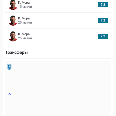
К. Мора
7.2
15
матчи
К. Мора
7.2
20
матчи
К. Мора
7.2
25
матчи
Трансферы