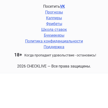
Посетить
VK
Прогнозы
Капперы
Фрибеты
Школа ставок
Букмекеры
Политика конфиденциальности
Поддержка
18+
Когда пропадает удовольствие - остановись!
2026 CHECKLIVE — Все права защищены.