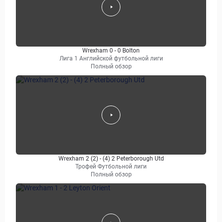
Wrexham 0 - 0 Bolton
Лига 1 Английской футбольной лиги
Полный обзор
Wrexham 2 (2) - (4) 2 Peterborough Utd
Трофей Футбольной лиги
Полный обзор