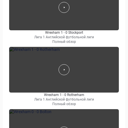
Wrexham 1 - 0 Stockport
Лига 1 Английской футбольной лиги
Полный обзор
Wrexham 1 - 0 Rotherham
Лига 1 Английской футбольной лиги
Полный обзор