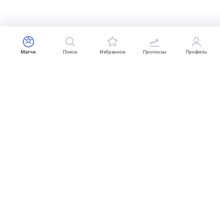
Матчи
Поиск
Избранное
Прогнозы
Профиль