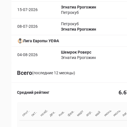
Эгнатиа Ррогожин
15-07-2026
Петрокуб
Петрокуб
08-07-2026
Эгнатиа Ррогожин
Лига Европы УЕФА
Шемрок Роверс
04-08-2026
Эгнатиа Ррогожин
Всего
(последние 12 месяцы)
6.6
Средний рейтинг