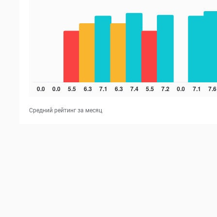
Средний рейтинг за месяц