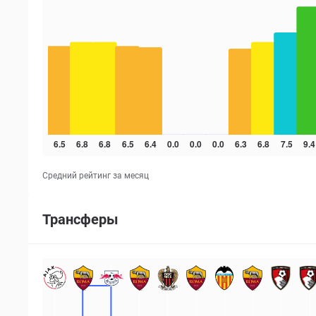
Средний рейтинг за месяц
Трансферы