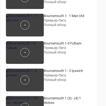
Полный обзор
Bournemouth 1 - 1 Man Utd
Премьер-Лига
Полный обзор
Bournemouth 1-0 Fulham
Премьер-Лига
Полный обзор
Bournemouth 1 - 2 Ipswich
Премьер-Лига
Полный обзор
Bournemouth 1 (5) - (4) 1
Wolves