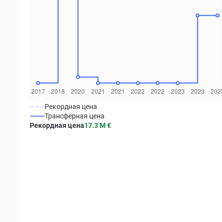
Рекордная цена
Трансферная цена
Рекордная цена
17.3 M
€