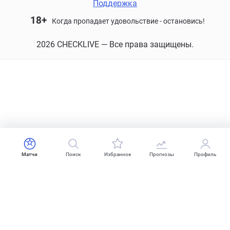
Поддержка
18+
Когда пропадает удовольствие - остановись!
2026 CHECKLIVE — Все права защищены.
Матчи
Поиск
Избранное
Прогнозы
Профиль