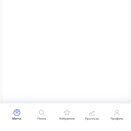
Матчи
Поиск
Избранное
Прогнозы
Профиль