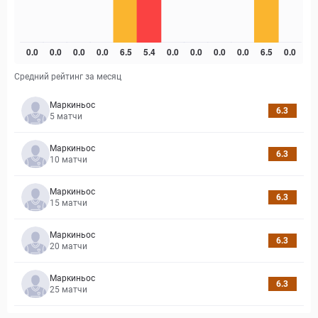
Средний рейтинг за месяц
Маркиньос
6.3
5
матчи
Маркиньос
6.3
10
матчи
Маркиньос
6.3
15
матчи
Маркиньос
6.3
20
матчи
Маркиньос
6.3
25
матчи