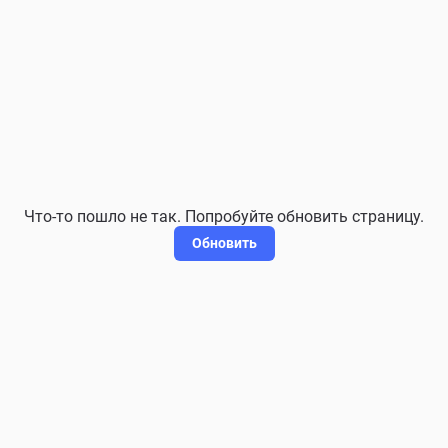
Что-то пошло не так. Попробуйте обновить страницу.
Обновить