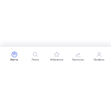
Матчи
Поиск
Избранное
Прогнозы
Профиль