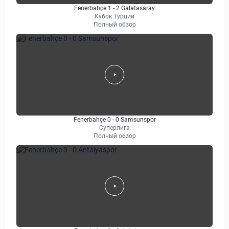
Fenerbahçe 1 - 2 Galatasaray
Кубок Турции
Полный обзор
Fenerbahçe 0 - 0 Samsunspor
Суперлига
Полный обзор