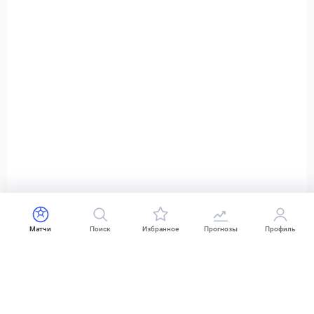
Матчи
Поиск
Избранное
Прогнозы
Профиль