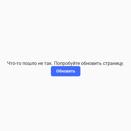
Что-то пошло не так. Попробуйте обновить страницу.
Обновить