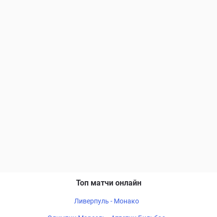
Топ матчи онлайн
Ливерпуль - Монако