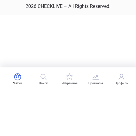
2026 CHECKLIVE – All Rights Reserved.
Матчи
Поиск
Избранное
Прогнозы
Профиль