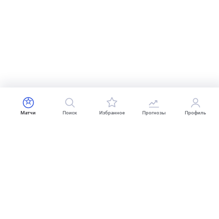
Матчи
Поиск
Избранное
Прогнозы
Профиль