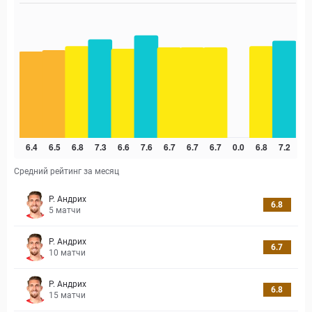
Средний рейтинг за месяц
Р. Андрих
6.8
5
матчи
Р. Андрих
6.7
10
матчи
Р. Андрих
6.8
15
матчи