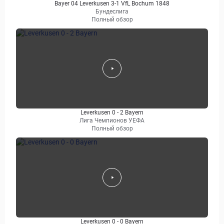
Bayer 04 Leverkusen 3-1 VfL Bochum 1848
Бундеслига
Полный обзор
Leverkusen 0 - 2 Bayern
Лига Чемпионов УЕФА
Полный обзор
Leverkusen 0 - 0 Bayern