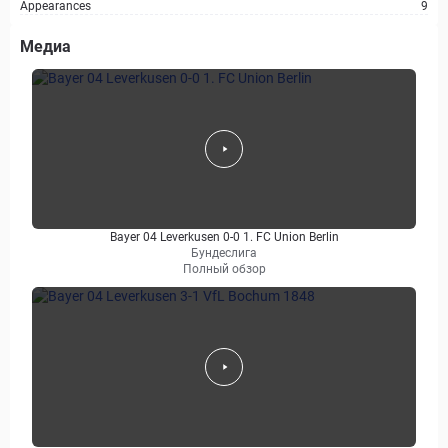
Appearances
9
Медиа
Bayer 04 Leverkusen 0-0 1. FC Union Berlin
Бундеслига
Полный обзор