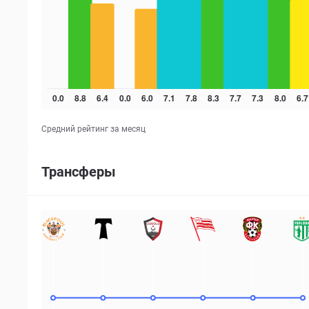
Средний рейтинг за месяц
Трансферы