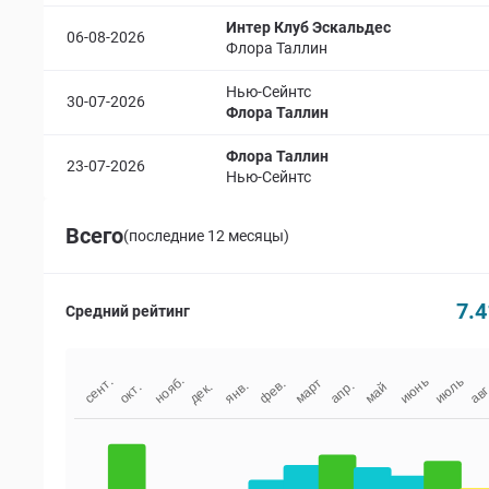
Интер Клуб Эскальдес
06-08-2026
Флора Таллин
Нью-Сейнтс
30-07-2026
Флора Таллин
Флора Таллин
23-07-2026
Нью-Сейнтс
Всего
(последние 12 месяцы)
7.4
Средний рейтинг