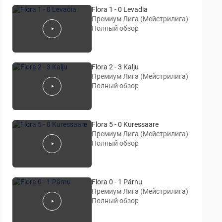
Flora 1 - 0 Levadia
Премиум Лига (Мейстрилига)
Полный обзор
Flora 2 - 3 Kalju
Премиум Лига (Мейстрилига)
Полный обзор
Flora 5 - 0 Kuressaare
Премиум Лига (Мейстрилига)
Полный обзор
Flora 0 - 1 Pärnu
Премиум Лига (Мейстрилига)
Полный обзор