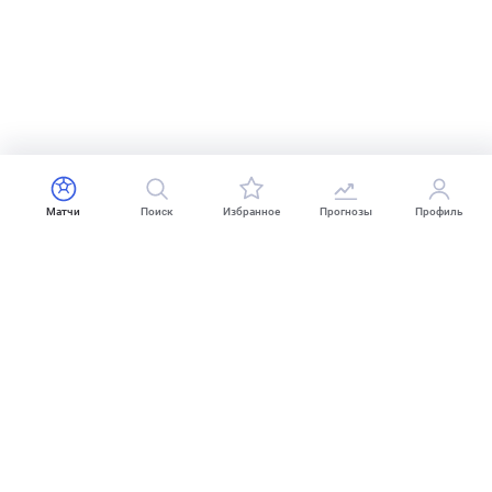
Матчи
Поиск
Избранное
Прогнозы
Профиль