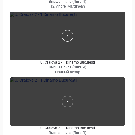
Высшая лига (Лига Я)
12' Andrei Mărginean
U. Craiova 2 - 1 Dinamo București
Высшая лига (Лига Я)
Полный обзор
U. Craiova 2 - 1 Dinamo București
Высшая лига (Лига Я)