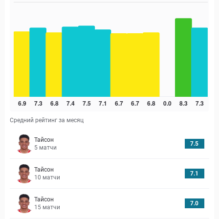
Средний рейтинг за месяц
Тайсон
7.5
5
матчи
Тайсон
7.1
10
матчи
Тайсон
7.0
15
матчи