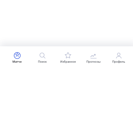
Матчи
Поиск
Избранное
Прогнозы
Профиль