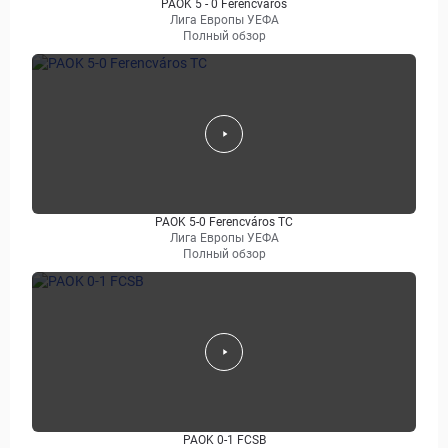
PAOK 5 - 0 Ferencváros
Лига Европы УЕФА
Полный обзор
PAOK 5-0 Ferencváros TC
Лига Европы УЕФА
Полный обзор
PAOK 0-1 FCSB