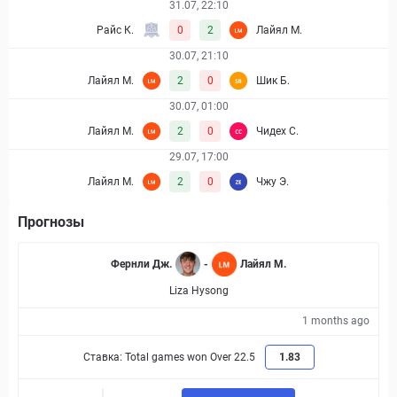
31.07, 22:10
Райс К.
0
2
Лайял М.
30.07, 21:10
Лайял М.
2
0
Шик Б.
30.07, 01:00
Лайял М.
2
0
Чидех С.
29.07, 17:00
Лайял М.
2
0
Чжу Э.
Прогнозы
Фернли Дж.
-
Лайял М.
Liza
Hysong
1 months ago
Ставка:
Total games won
Over
22.5
1.83