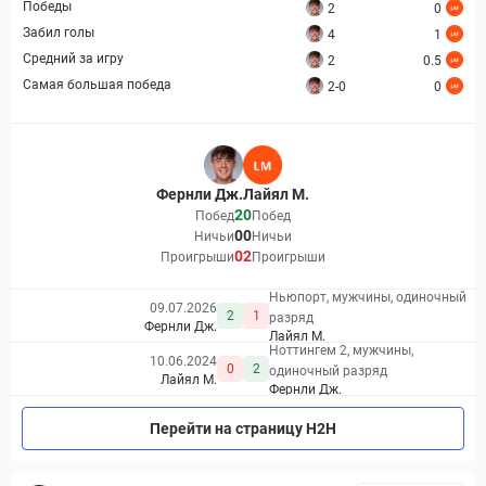
Победы
2
0
Забил голы
4
1
Средний за игру
2
0.5
Самая большая победа
2-0
0
Фернли Дж.
Лайял М.
2
0
Побед
Побед
0
0
Ничьи
Ничьи
0
2
Проигрыши
Проигрыши
Ньюпорт, мужчины, одиночный
09.07.2026
2
1
разряд
Фернли Дж.
Лайял М.
Ноттингем 2, мужчины,
10.06.2024
0
2
одиночный разряд
Лайял М.
Фернли Дж.
Перейти на страницу H2H