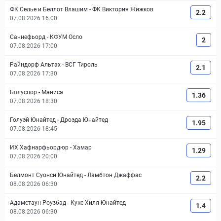
ФК Селье и Беллот Влашим
-
ФК Виктория Жижков
2.2
07.08.2026 16:00
Саннефьорд
-
КФУМ Осло
2
07.08.2026 17:00
Райндорф Альтах
-
ВСГ Тироль
2.1
07.08.2026 17:30
Болуспор
-
Маниса
1.36
07.08.2026 18:30
Голуэй Юнайтед
-
Дроэда Юнайтед
1.95
07.08.2026 18:45
ИХ Хафнарфьордюр
-
Хамар
1.29
07.08.2026 20:00
Белмонт Суонси Юнайтед
-
Ламбтон Джаффас
2.2
08.08.2026 06:30
Адамстаун Роузбад
-
Кукс Хилл Юнайтед
1.4
08.08.2026 06:30