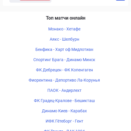
Топ матчи онлайн
Монако - Хетафе
Аякс - Шелбурн
Бенфика - Харт оф Мидлотиан
Спортинг Брага - Динамо Минск
ФК Дебрецен - ФК Копенгаген
Фиорентина - Депортиво Ла-Корунья
ПАОК - Андерлехт
ФК Градец-Кралове - Бешикташ
Динамо Киев - Карабах
ИФК Гётеборг - Гент