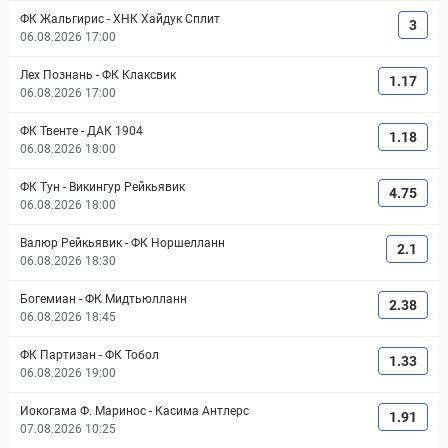
ФК Жальгирис
-
ХНК Хайдук Сплит
3
06.08.2026 17:00
Лех Познань
-
ФК Клаксвик
1.17
06.08.2026 17:00
ФК Твенте
-
ДАК 1904
1.18
06.08.2026 18:00
ФК Тун
-
Викингур Рейкьявик
4.75
06.08.2026 18:00
Валюр Рейкьявик
-
ФК Норшелланн
2.1
06.08.2026 18:30
Богемиан
-
ФК Мидтьюлланн
2.38
06.08.2026 18:45
ФК Партизан
-
ФК Тобол
1.33
06.08.2026 19:00
Иокогама Ф. Маринос
-
Касима Антлерс
1.91
07.08.2026 10:25