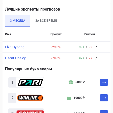
Лучшие эксперты прогнозов
3 МЕСЯЦА
ЗА ВСЕ ВРЕМЯ
Имя
Профит
Рейтинг
Liza
Hysong
/
/
99+
99+
0
-29.0
%
Oscar
Hasley
/
/
99+
99+
3
-79.0
%
Популярные букмекеры
Букмекер
Бонус
Действие
1
5000
₽
2
10000
₽