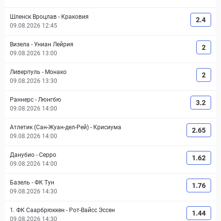
Шленск Вроцлав
-
Краковия
2.4
09.08.2026 12:45
Визела
-
Униан Лейрия
2
09.08.2026 13:00
Ливерпуль
-
Монако
2
09.08.2026 13:30
Раннерс
-
Люнгбю
3.2
09.08.2026 14:00
Атлетик (Сан-Жуан-дел-Рей)
-
Крисиума
2.65
09.08.2026 14:00
Данубио
-
Серро
1.62
09.08.2026 14:00
Базель
-
ФК Тун
1.76
09.08.2026 14:30
1. ФК Саарбрюккен
-
Рот-Вайсс Эссен
1.44
09.08.2026 14:30