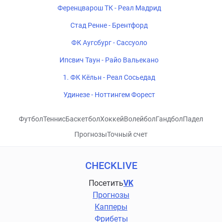
Ференцварош ТК - Реал Мадрид
Стад Ренне - Брентфорд
ФК Аугсбург - Сассуоло
Ипсвич Таун - Райо Вальекано
1. ФК Кёльн - Реал Сосьедад
Удинезе - Ноттингем Форест
Футбол
Теннис
Баскетбол
Хоккей
Волейбол
Гандбол
Падел
Прогнозы
Точный счет
CHECKLIVE
Посетить
VK
Прогнозы
Капперы
Фрибеты