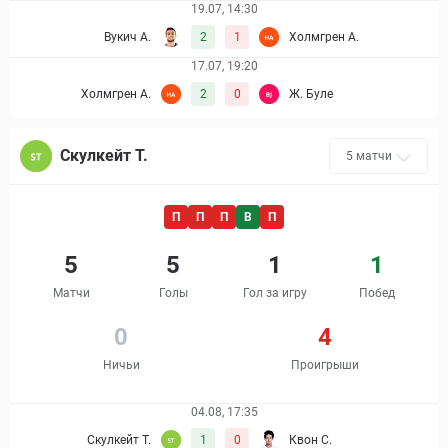
19.07, 14:30
Вукич А.
2
1
Холмгрен А.
17.07, 19:20
Холмгрен А.
2
0
Ж. Буле
Скулкейт Т.
5 матчи
П
П
П
В
П
5
5
1
1
Матчи
Голы
Гол за игру
Побед
0
4
Ничьи
Проигрыши
04.08, 17:35
Скулкейт Т.
1
0
Квон С.