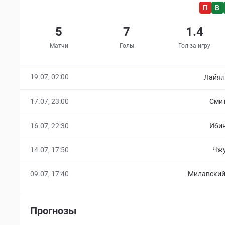
П
В
5
7
1.4
Матчи
Голы
Гол за игру
19.07, 02:00
Лайял
Смит
17.07, 23:00
Ибин
16.07, 22:30
Чжу
14.07, 17:50
Милавский
09.07, 17:40
Прогнозы