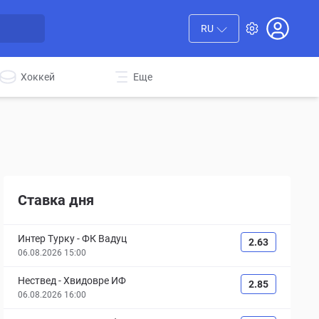
RU
Хоккей
Еще
Ставка дня
Интер Турку
-
ФК Вадуц
2.63
06.08.2026 15:00
Нествед
-
Хвидовре ИФ
2.85
06.08.2026 16:00