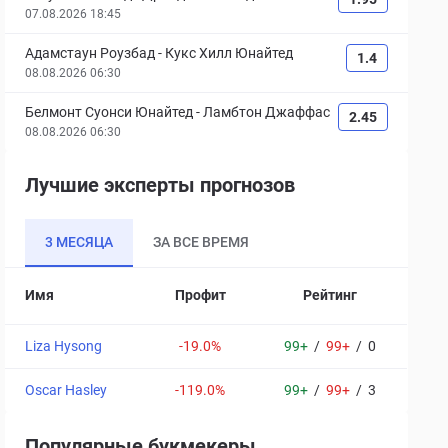
07.08.2026 18:45
Адамстаун Роузбад
-
Кукс Хилл Юнайтед
1.4
08.08.2026 06:30
Белмонт Суонси Юнайтед
-
Ламбтон Джаффас
2.45
08.08.2026 06:30
Лучшие эксперты прогнозов
3 МЕСЯЦА
ЗА ВСЕ ВРЕМЯ
Имя
Профит
Рейтинг
Liza
Hysong
-19.0
%
99+
/
99+
/
0
Oscar
Hasley
-119.0
%
99+
/
99+
/
3
Популярные букмекеры