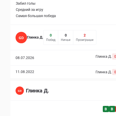
Забил голы
Средний за игру
Самая большая победа
0
0
2
Глинка Д.
Побед
Ничьи
Проигрыши
Глинка Д.
08.07.2026
11.08.2022
Глинка Д.
Глинка Д.
В
В