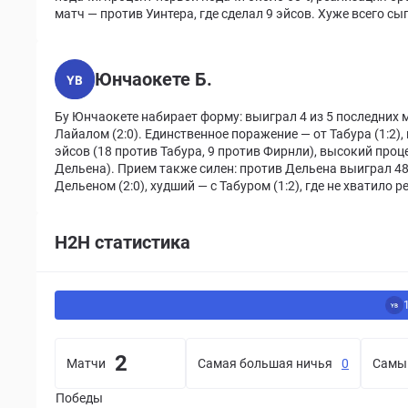
матч — против Уинтера, где сделал 9 эйсов. Хуже всего сы
Юнчаокете Б.
Бу Юнчаокете набирает форму: выиграл 4 из 5 последних 
Лайалом (2:0). Единственное поражение — от Табура (1:2),
эйсов (18 против Табура, 9 против Фирнли), высокий про
Дельена). Прием также силен: против Дельена выиграл 48
Дельеном (2:0), худший — с Табуром (1:2), где не хватило 
H2H статистика
2
Матчи
Самая большая ничья
0
Самы
Победы