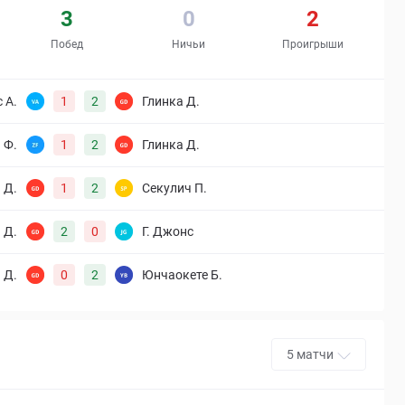
3
0
2
Побед
Ничьи
Проигрыши
 А.
1
2
Глинка Д.
 Ф.
1
2
Глинка Д.
 Д.
1
2
Секулич П.
 Д.
2
0
Г. Джонс
 Д.
0
2
Юнчаокете Б.
5 матчи