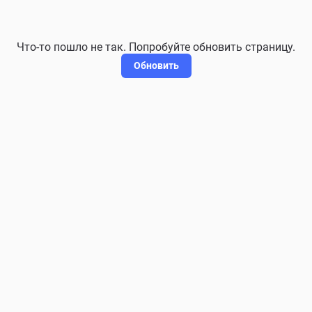
Что-то пошло не так. Попробуйте обновить страницу.
Обновить