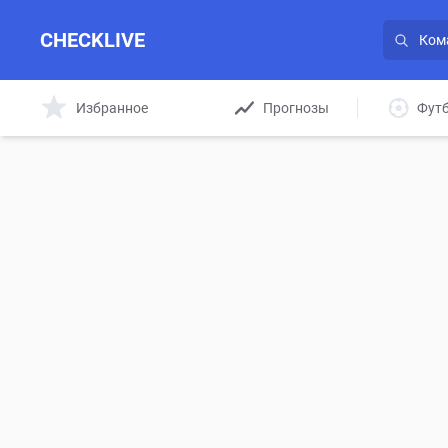
CHECKLIVE
Избранное
Прогнозы
Фут