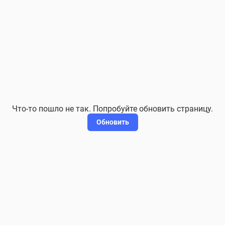
Что-то пошло не так. Попробуйте обновить страницу.
Обновить