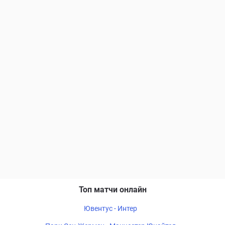
Топ матчи онлайн
Ювентус - Интер