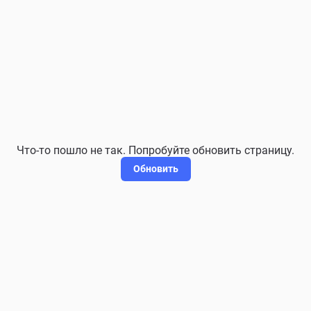
Что-то пошло не так. Попробуйте обновить страницу.
Обновить