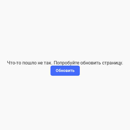
Что-то пошло не так. Попробуйте обновить страницу.
Обновить