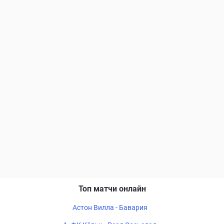
Топ матчи онлайн
Астон Вилла - Бавария