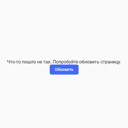
Что-то пошло не так. Попробуйте обновить страницу.
Обновить