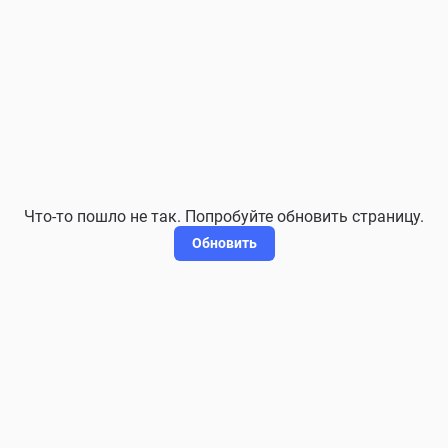
Что-то пошло не так. Попробуйте обновить страницу.
Обновить