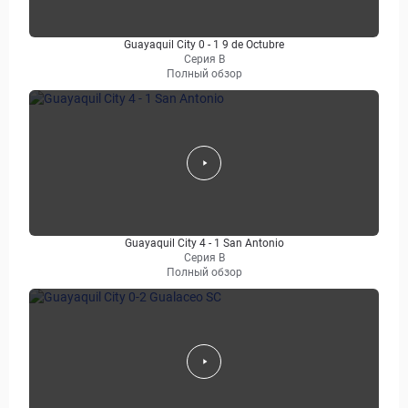
Guayaquil City 0 - 1 9 de Octubre
Серия B
Полный обзор
Guayaquil City 4 - 1 San Antonio
Серия B
Полный обзор