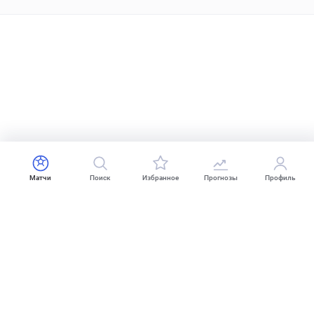
Матчи
Поиск
Избранное
Прогнозы
Профиль