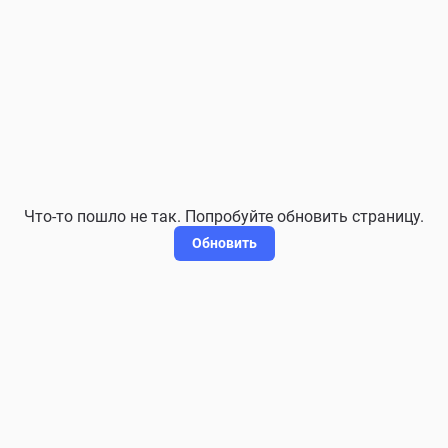
Что-то пошло не так. Попробуйте обновить страницу.
Обновить