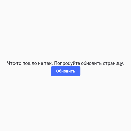
Что-то пошло не так. Попробуйте обновить страницу.
Обновить