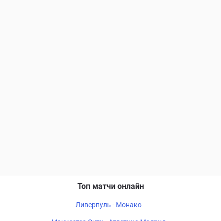
Топ матчи онлайн
Ливерпуль - Монако