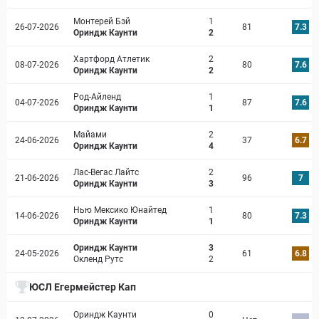
Монтерей Бэй
1
26-07-2026
81
7.3
Ориндж Каунти
2
Хартфорд Атлетик
2
08-07-2026
80
7.6
Ориндж Каунти
2
Род-Айленд
1
04-07-2026
87
7.6
Ориндж Каунти
1
Майами
2
24-06-2026
37
6.7
Ориндж Каунти
4
Лас-Вегас Лайтс
2
21-06-2026
96
7
Ориндж Каунти
3
Нью Мексико Юнайтед
1
14-06-2026
80
7.3
Ориндж Каунти
1
Ориндж Каунти
3
24-05-2026
61
6.8
Окленд Рутс
2
ЮСЛ Егермейстер Кап
Ориндж Каунти
0