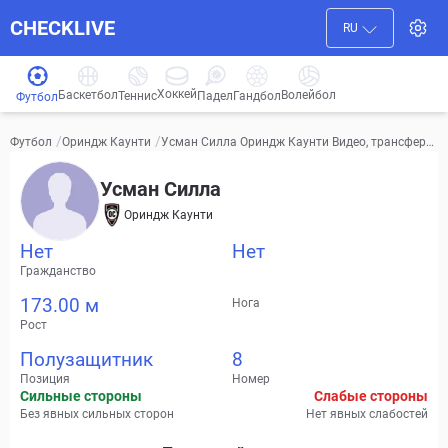
CHECKLIVE
RU
Хоккей
Баскетбол
Волейбол
Гандбол
Теннис
Падел
Футбол
/
/
Усман Силла Ориндж Каунти Видео, трансферы,
Футбол
Ориндж Каунти
статистика
Усман Силла
Ориндж Каунти
Нет
Нет
Гражданство
173.00 м
Нога
Рост
Полузащитник
8
Позиция
Номер
Сильные стороны
Слабые стороны
Без явных сильных сторон
Нет явных слабостей