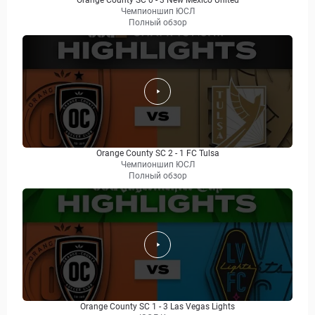
Orange County SC 0 - 3 New Mexico United
Чемпионшип ЮСЛ
Полный обзор
Orange County SC 2 - 1 FC Tulsa
Чемпионшип ЮСЛ
Полный обзор
Orange County SC 1 - 3 Las Vegas Lights