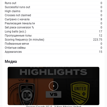
Runs out
0
Successful runs out
0
High claims
0
Crosses not claimed
0
Сыграно с начала
8
Реализация пенальти
0
Set piece conversion %
0
Long balls (acc.)
17
Пропущенные голы
12
Scoring frequency (in minutes)
223.75
Пойманные мячи
0
Отбитые сейвы
0
Appearances
15
Медиа