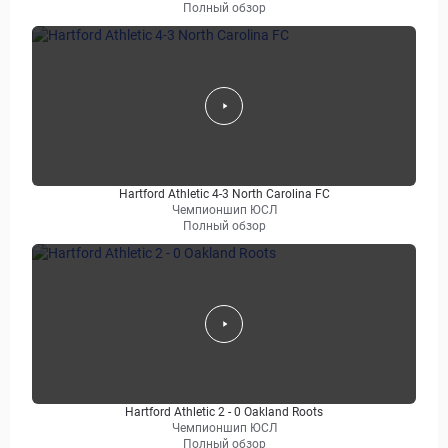
Полный обзор
Hartford Athletic 4-3 North Carolina FC
Чемпионшип ЮСЛ
Полный обзор
Hartford Athletic 2 - 0 Oakland Roots
Чемпионшип ЮСЛ
Полный обзор