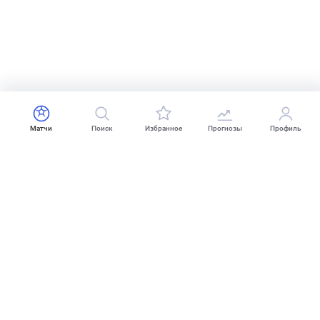
Матчи
Поиск
Избранное
Прогнозы
Профиль