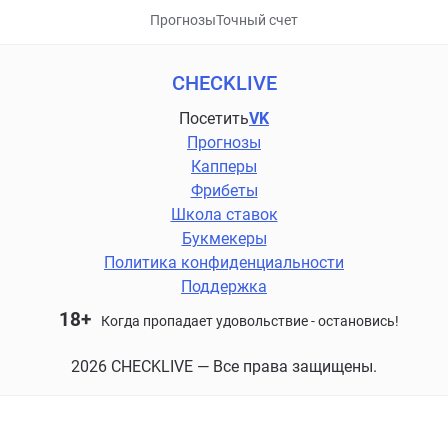
Прогнозы
Точный счет
CHECKLIVE
Посетить
VK
Прогнозы
Капперы
Фрибеты
Школа ставок
Букмекеры
Политика конфиденциальности
Поддержка
18+
Когда пропадает удовольствие - остановись!
2026 CHECKLIVE — Все права защищены.