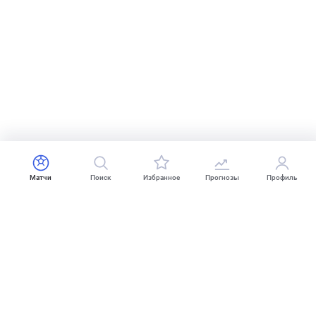
Матчи
Поиск
Избранное
Прогнозы
Профиль