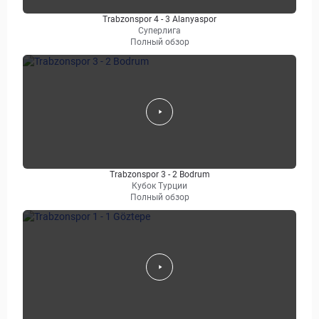
Trabzonspor 4 - 3 Alanyaspor
Суперлига
Полный обзор
Trabzonspor 3 - 2 Bodrum
Кубок Турции
Полный обзор