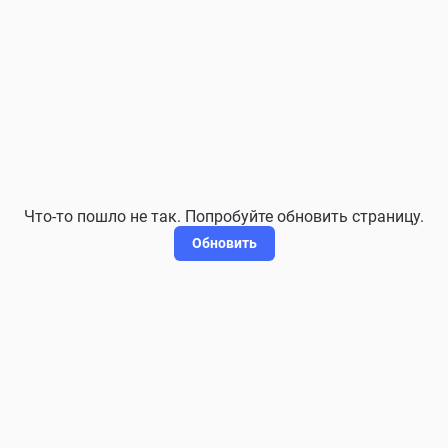
Что-то пошло не так. Попробуйте обновить страницу.
Обновить