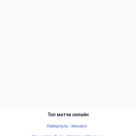
Топ матчи онлайн
Ливерпуль - Монако