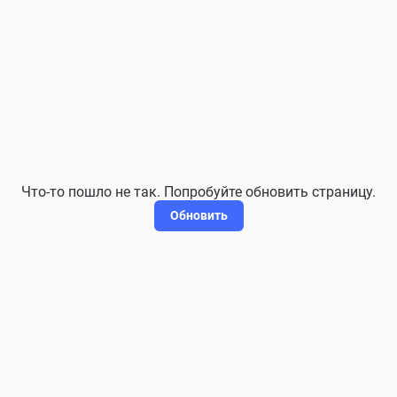
Что-то пошло не так. Попробуйте обновить страницу.
Обновить