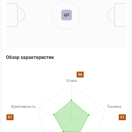
ЦП
Обзор характеристик
56
51
51