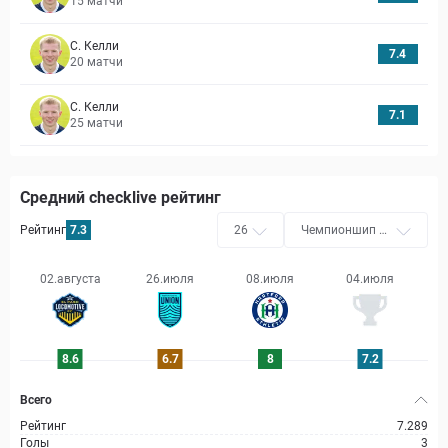
15
матчи
С. Келли
7.4
20
матчи
С. Келли
7.1
25
матчи
Средний checklive рейтинг
Рейтинг
7.3
26
Чемпионшип Ю
СЛ
02.августа
26.июля
08.июля
04.июля
8.6
6.7
8
7.2
Всего
Рейтинг
7.289
Голы
3