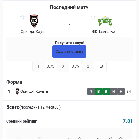
Последний матч
-
Ориндж Каун...
ФК Тампа-Бэ...
Получите бонус!
Сделать ставку
1
3.75
X
3.75
2
1.8
Форма
1
Ориндж Каунти
?
В
В
Н
Н
34
Всего
(последние 12 месяцы)
7.01
Средний рейтинг