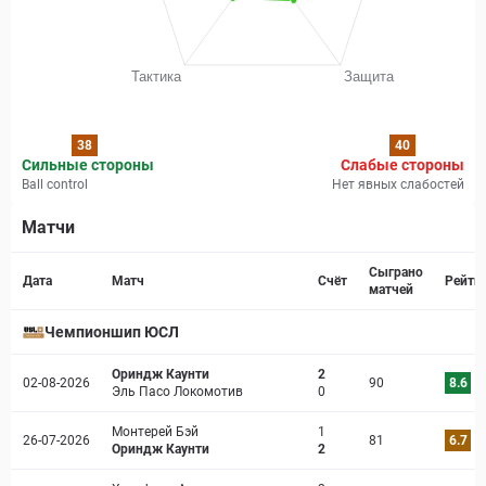
38
40
Сильные стороны
Слабые стороны
Ball control
Нет явных слабостей
Матчи
Страница матча
Сыграно
Дата
Матч
Счёт
Рейти
матчей
Чемпионшип ЮСЛ
Ориндж Каунти
2
02-08-2026
90
8.6
Эль Пасо Локомотив
0
Монтерей Бэй
1
26-07-2026
81
6.7
Ориндж Каунти
2