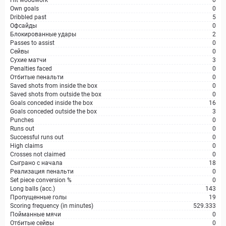
Hit woodwork
0
Own goals
0
Dribbled past
5
Офсайды
0
Блокированные удары
2
Passes to assist
0
Сейвы
0
Сухие матчи
3
Penalties faced
0
Отбитые пенальти
0
Saved shots from inside the box
0
Saved shots from outside the box
0
Goals conceded inside the box
16
Goals conceded outside the box
3
Punches
0
Runs out
0
Successful runs out
0
High claims
0
Crosses not claimed
0
Сыграно с начала
18
Реализация пенальти
0
Set piece conversion %
0
Long balls (acc.)
143
Пропущенные голы
19
Scoring frequency (in minutes)
529.333
Пойманные мячи
0
Отбитые сейвы
0