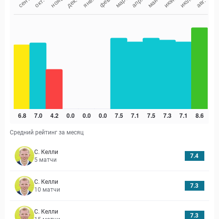
Средний рейтинг за месяц
С. Келли
7.4
5
матчи
С. Келли
7.3
10
матчи
С. Келли
7.3