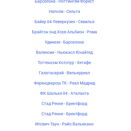
Барселона - Ноттингем Форест
Наполи - Сельта
Байер 04 Леверкузен - Севилья
Брайтон энд Хоув Альбион - Рома
Удинезе - Барселона
Валенсия - Ньюкасл Юнайтед
Тоттенхэм Хотспур - Хетафе
Галатасарай - Вильярреал
Ференцварош ТК - Реал Мадрид
ФК Шальке 04 - Аталанта
Стад Ренне - Брентфорд
Стад Ренне - Брентфорд
Ипсвич Таун - Райо Вальекано