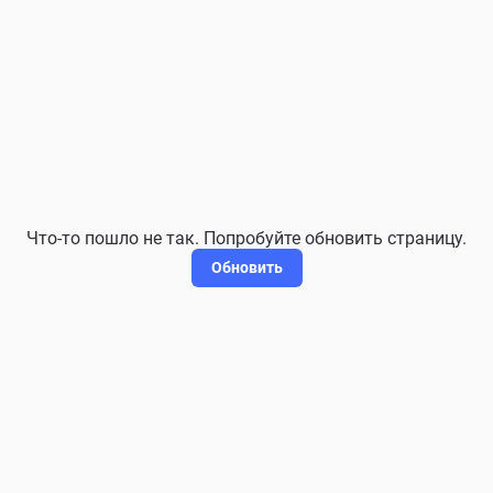
Что-то пошло не так. Попробуйте обновить страницу.
Обновить