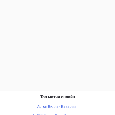
Топ матчи онлайн
Астон Вилла - Бавария