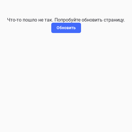
Что-то пошло не так. Попробуйте обновить страницу.
Обновить