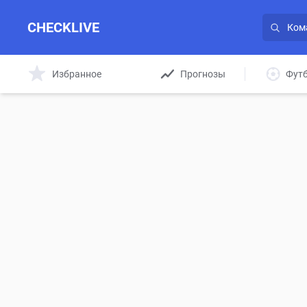
CHECKLIVE
Избранное
Прогнозы
Фут